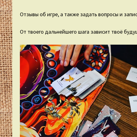
Отзывы об игре, а также задать вопросы и запи
От твоего дальнейшего шага зависит твоё буду