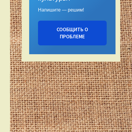
Напишите — решим!
СООБЩИТЬ О
ПРОБЛЕМЕ