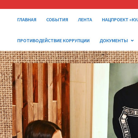
ГЛАВНАЯ
СОБЫТИЯ
ЛЕНТА
НАЦПРОЕКТ «КУ
ПРОТИВОДЕЙСТВИЕ КОРРУПЦИИ
ДОКУМЕНТЫ