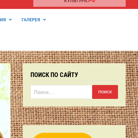
ТИЯ
ГАЛЕРЕЯ
ПОИСК ПО САЙТУ
Найти: