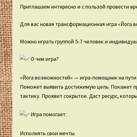
Приглашаем интересно и с пользой провести в
Для вас новая трансформационная игра «Йога 
Можно играть группой 5-7 человек и индивидуа
О чем игра?
⠀
«Йога возможностей» — игра-помощник на пути 
Поможет выявить достижимую цель. Покажет п
тактику. Проявит сокрытое. Даст ресурс, котор
⠀
Игра помогает:
⠀
Исполнять свои мечты.