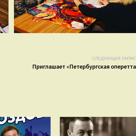
СЛЕДУЮЩАЯ ЗАПИС
Приглашает «Петербургская оперетта