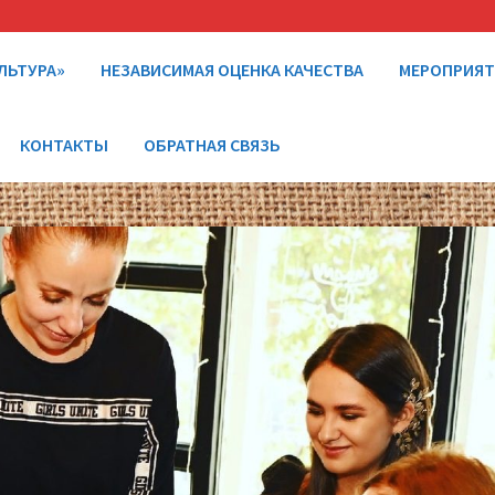
ЛЬТУРА»
НЕЗАВИСИМАЯ ОЦЕНКА КАЧЕСТВА
МЕРОПРИЯ
КОНТАКТЫ
ОБРАТНАЯ СВЯЗЬ