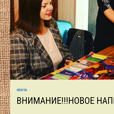
ЛЕНТА
ВНИМАНИЕ!!!НОВОЕ НАП