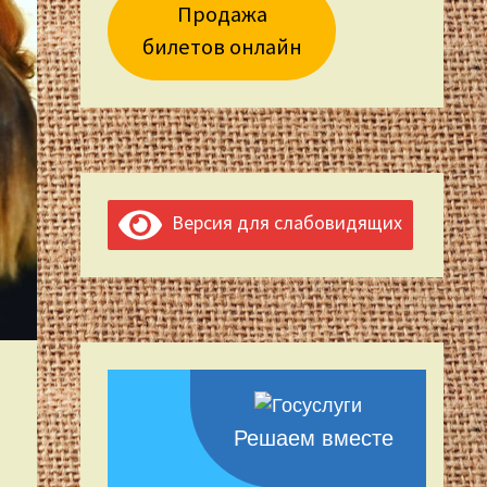
Продажа
билетов онлайн
Версия для слабовидящих
Решаем вместе