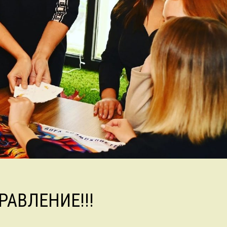
РАВЛЕНИЕ!!!