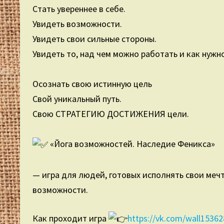
Стать увереннее в себе.
Увидеть возможности.
Увидеть свои сильные стороны.
Увидеть то, над чем можно работать и как нужн
⠀
Осознать свою истинную цель
Свой уникальный путь.
Свою СТРАТЕГИЮ ДОСТИЖЕНИЯ цели.
⠀
«Йога возможностей. Наследие Феникса»
⠀
— игра для людей, готовых исполнять свои ме
возможности.
Как проходит игра
https://vk.com/wall1536