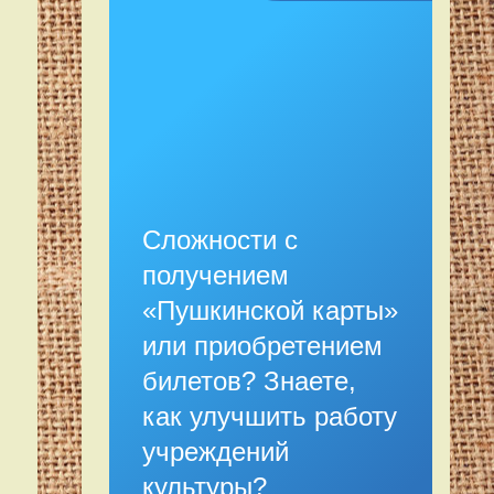
Сложности с
получением
«Пушкинской карты»
или приобретением
билетов? Знаете,
как улучшить работу
учреждений
культуры?