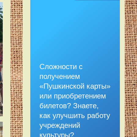
Сложности с
получением
«Пушкинской карты»
или приобретением
билетов? Знаете,
как улучшить работу
учреждений
культуры?