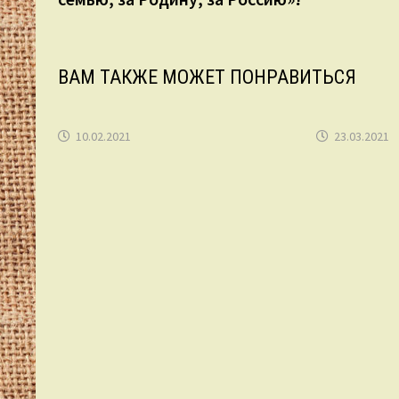
записям
ВАМ ТАКЖЕ МОЖЕТ ПОНРАВИТЬСЯ
10.02.2021
23.03.2021