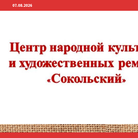
Перейти
07.08.2026
к
содержимому