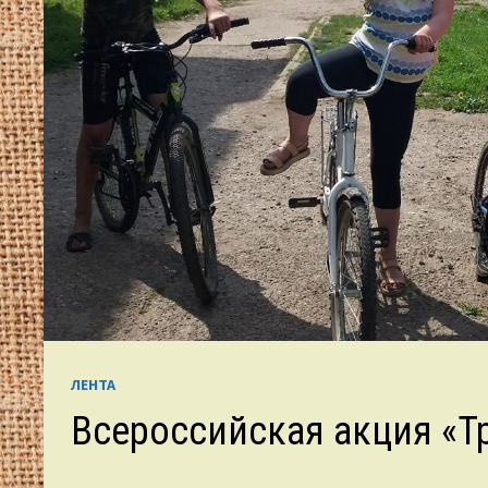
ЛЕНТА
Всероссийская акция «Т