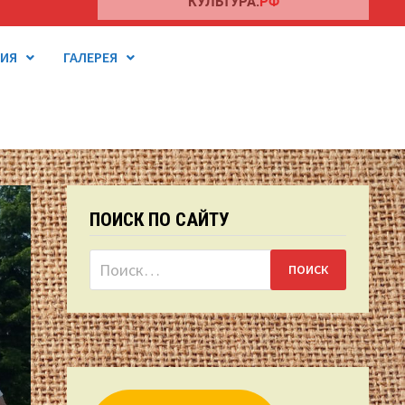
ТИЯ
ГАЛЕРЕЯ
ПОИСК ПО САЙТУ
Найти: