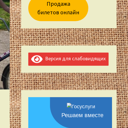
Продажа
билетов онлайн
Версия для слабовидящих
Решаем вместе