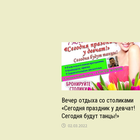
Вечер отдыха со столиками
«Сегодня праздник у девчат!
Сегодня будут танцы!»
02.03.2022