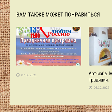
записям
ВАМ ТАКЖЕ МОЖЕТ ПОНРАВИТЬСЯ
Арт-изба. 
07.06.2021
традиции.
07.12.2022