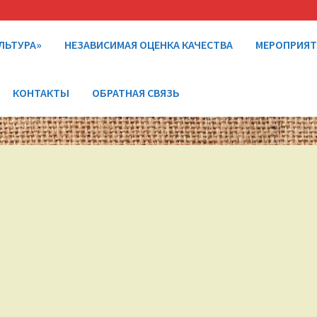
ЛЬТУРА»
НЕЗАВИСИМАЯ ОЦЕНКА КАЧЕСТВА
МЕРОПРИЯ
КОНТАКТЫ
ОБРАТНАЯ СВЯЗЬ