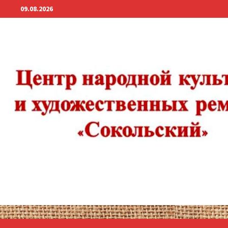
Перейти
09.08.2026
к
содержимому