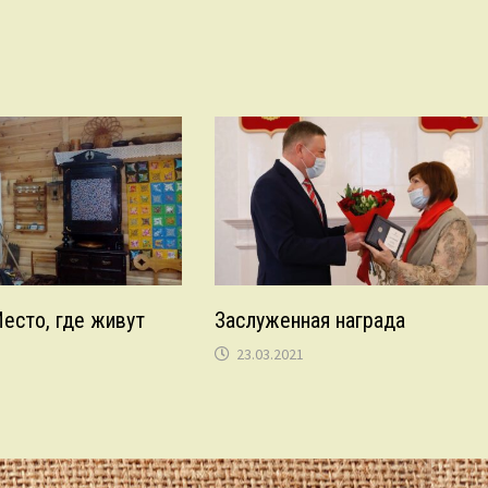
Место, где живут
Заслуженная награда
23.03.2021