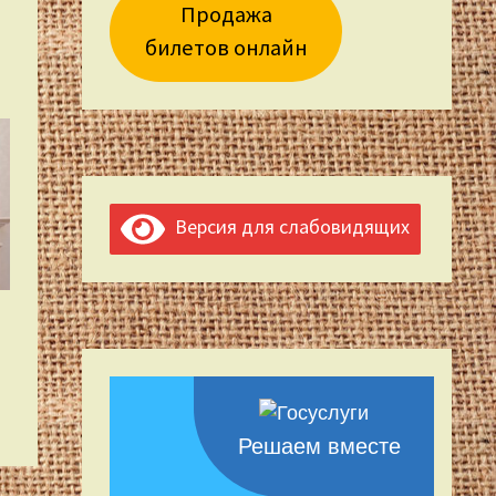
Продажа
билетов онлайн
Версия для слабовидящих
Решаем вместе