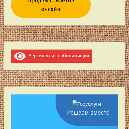
Продажа билетов
онлайн
Версия для слабовидящих
Решаем вместе