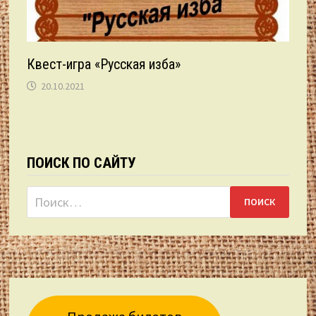
Квест-игра «Русская изба»
20.10.2021
ПОИСК ПО САЙТУ
Найти: