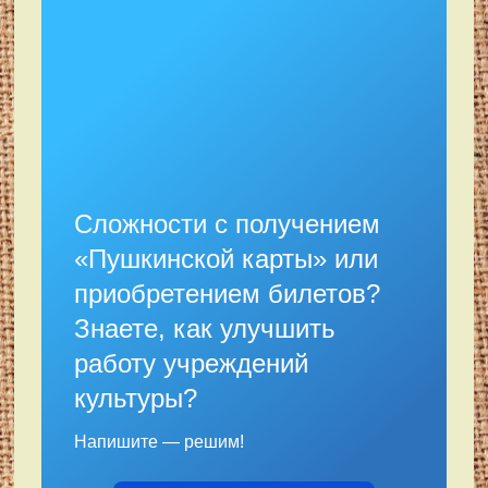
Сложности с получением
«Пушкинской карты» или
приобретением билетов?
Знаете, как улучшить
работу учреждений
культуры?
Напишите — решим!