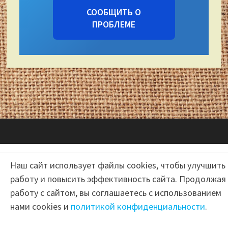
СООБЩИТЬ О
ПРОБЛЕМЕ
Авторские права © 2026
Центр народной культуры и
Наш сайт использует файлы cookies, чтобы улучшить
художественных ремесел "Сокольский"
работу и повысить эффективность сайта. Продолжая
работу с сайтом, вы соглашаетесь с использованием
нами cookies и
политикой конфиденциальности
.