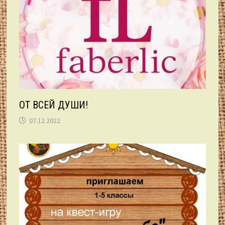
ОТ ВСЕЙ ДУШИ!
07.12.2022