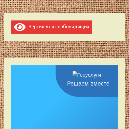
Версия для слабовидящих
Решаем вместе