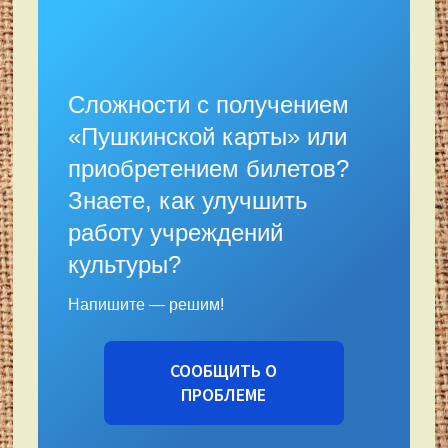
Сложности с получением
«Пушкинской карты» или
приобретением билетов?
Знаете, как улучшить
работу учреждений
культуры?
Напишите — решим!
СООБЩИТЬ О
ПРОБЛЕМЕ