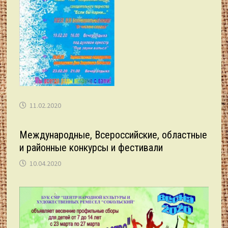
11.02.2020
Международные, Всероссийские, областные
и районные конкурсы и фестивали
10.04.2020