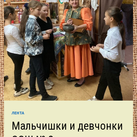
ЛЕНТА
Мальчишки и девчонки