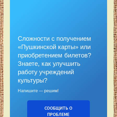
Сложности с получением
«Пушкинской карты» или
приобретением билетов?
Знаете, как улучшить
работу учреждений
культуры?
Напишите — решим!
СООБЩИТЬ О
ПРОБЛЕМЕ