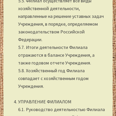
5.5. Филиал осуществляет все виды
хозяйственной деятельности,
направленные на решение уставных задач
Учреждения, в порядке, определяемом
законодательством Российской
Федерации.
5.7. Итоги деятельности Филиала
отражаются в балансе Учреждения, а
также годовом отчете Учреждения.
5.8. Хозяйственный год Филиала
совпадает с хозяйственным годом
Учреждения.
УПРАВЛЕНИЕ ФИЛИАЛОМ
6.1. Руководство деятельностью Филиала