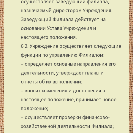
осуществляет заведующий филиала,
назначаемый директором Учреждения.
Заведующий Филиала действует на
основании Устава Учреждения и
настоящего положения.
6.2. Учреждение осуществляет следующие
функции по управлению Филиалом:
– определяет основные направления его
деятельности, утверждает планы и
отчеты об их выполнении;
– вносит изменения и дополнения в
настоящее положение, принимает новое
положение;
– осуществляет проверки финансово-
хозяйственной деятельности Филиала;