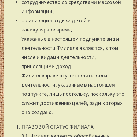
сотрудничество со средствами массовой
информации;
организация отдыха детей в
каникулярное время;
Указанные в настоящем подпункте виды
деятельности Филиала являются, в том
числе и видами деятельности,
приносящими доход.
Филиал вправе осуществлять виды
деятельности, указанные в настоящем
подпункте, лишь постольку, поскольку это
служит достижению целей, ради которых
оно создано.
ПРАВОВОЙ СТАТУС ФИЛИАЛА
3.1. Филиал является обособленным