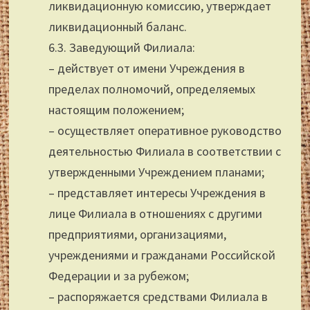
ликвидационную комиссию, утверждает
ликвидационный баланс.
6.3. Заведующий Филиала:
– действует от имени Учреждения в
пределах полномочий, определяемых
настоящим положением;
– осуществляет оперативное руководство
деятельностью Филиала в соответствии с
утвержденными Учреждением планами;
– представляет интересы Учреждения в
лице Филиала в отношениях с другими
предприятиями, организациями,
учреждениями и гражданами Российской
Федерации и за рубежом;
– распоряжается средствами Филиала в