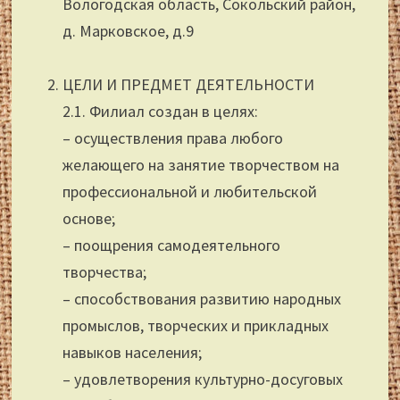
Вологодская область, Сокольский район,
д. Марковское, д.9
ЦЕЛИ И ПРЕДМЕТ ДЕЯТЕЛЬНОСТИ
2.1. Филиал создан в целях:
– осуществления права любого
желающего на занятие творчеством на
профессиональной и любительской
основе;
– поощрения самодеятельного
творчества;
– способствования развитию народных
промыслов, творческих и прикладных
навыков населения;
– удовлетворения культурно-досуговых