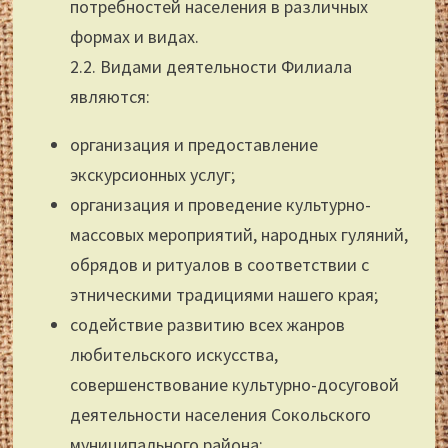
потребностей населения в различных
формах и видах.
2.2. Видами деятельности Филиала
являются:
организация и предоставление
экскурсионных услуг;
организация и проведение культурно-
массовых мероприятий, народных гуляний,
обрядов и ритуалов в соответствии с
этническими традициями нашего края;
содействие развитию всех жанров
любительского искусства,
совершенствование культурно-досуговой
деятельности населения Сокольского
муниципального района;