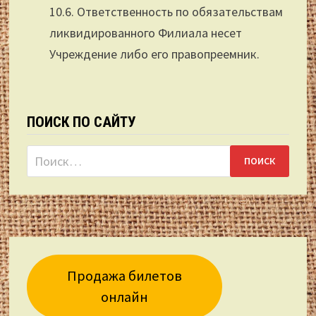
10.6. Ответственность по обязательствам
ликвидированного Филиала несет
Учреждение либо его правопреемник.
ПОИСК ПО САЙТУ
Найти:
Продажа билетов
онлайн