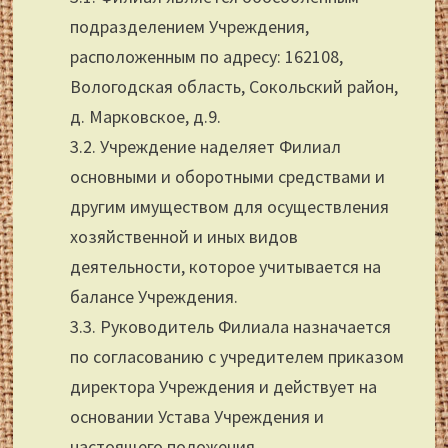
подразделением Учреждения,
расположенным по адресу: 162108,
Вологодская область, Сокольский район,
д. Марковское, д.9.
3.2. Учреждение наделяет Филиал
основными и оборотными средствами и
другим имуществом для осуществления
хозяйственной и иных видов
деятельности, которое учитывается на
балансе Учреждения.
3.3. Руководитель Филиала назначается
по согласованию с учредителем приказом
директора Учреждения и действует на
основании Устава Учреждения и
настоящего положения.