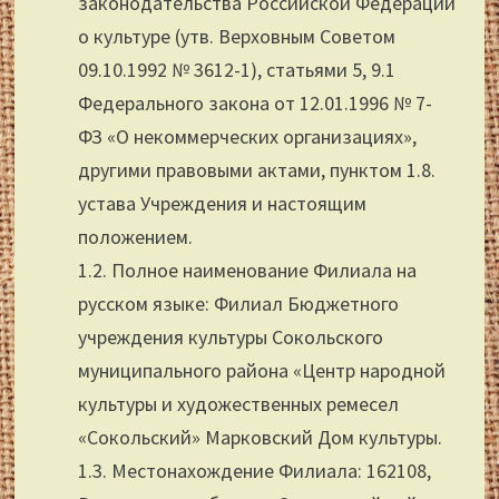
законодательства Российской Федерации
о культуре (утв. Верховным Советом
09.10.1992 № 3612-1), статьями 5, 9.1
Федерального закона от 12.01.1996 № 7-
ФЗ «О некоммерческих организациях»,
другими правовыми актами, пунктом 1.8.
устава Учреждения и настоящим
положением.
1.2. Полное наименование Филиала на
русском языке: Филиал Бюджетного
учреждения культуры Сокольского
муниципального района «Центр народной
культуры и художественных ремесел
«Сокольский» Марковский Дом культуры.
1.3. Местонахождение Филиала: 162108,