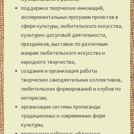
поддержка творческих инноваций,
экспериментальных программ проектов в
сфере культуры, любительского искусства,
культурно-досуговой деятельности,
праздников, выставок по различным
жанрам любительского искусства и
народного творчества;
создание и организация работы
творческих самодеятельных коллективов,
любительских формирований и клубов по
интересам;
организация системы пропаганды
традиционных и современных форм
культуры;
проведение районных, областных,