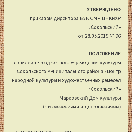
УТВЕРЖДЕНО
приказом директора БУК СМР ЦНКиХР
«Сокольский»
от 28.05.2019 № 96
ПОЛОЖЕНИЕ
о филиале Бюджетного учреждения культуры
Сокольского муниципального района «Центр
народной культуры и художественных ремесел
«Сокольский»
Марковский Дом культуры
(с изменениями и дополнениями)