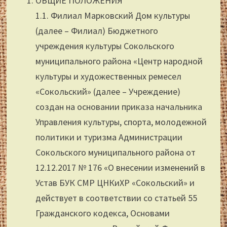
ОБЩИЕ ПОЛОЖЕНИЯ
1.1. Филиал Марковский Дом культуры
(далее – Филиал) Бюджетного
учреждения культуры Сокольского
муниципального района «Центр народной
культуры и художественных ремесел
«Сокольский» (далее – Учреждение)
создан на основании приказа начальника
Управления культуры, спорта, молодежной
политики и туризма Администрации
Сокольского муниципального района от
12.12.2017 № 176 «О внесении изменений в
Устав БУК СМР ЦНКиХР «Сокольский» и
действует в соответствии со статьей 55
Гражданского кодекса, Основами