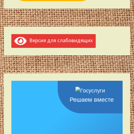
Версия для слабовидящих
Решаем вместе