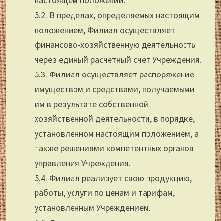
настоящем положении.
5.2. В пределах, определяемых настоящим
положением, Филиал осуществляет
финансово-хозяйственную деятельность
через единый расчетный счет Учреждения.
5.3. Филиал осуществляет распоряжение
имуществом и средствами, получаемыми
им в результате собственной
хозяйственной деятельности, в порядке,
установленном настоящим положением, а
также решениями компетентных органов
управления Учреждения.
5.4. Филиал реализует свою продукцию,
работы, услуги по ценам и тарифам,
установленным Учреждением.