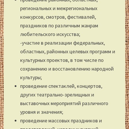
региональных и межрегиональных
конкурсов, смотров, фестивалей,
праздников по различным жанрам
любительского искусства;
-участие в реализации федеральных,
областных, районных целевых программ и
культурных проектов, в том числе по
сохранению и восстановлению народной
культуры;
проведение спектаклей, концертов,
других театрально-зрелищных и
выставочных мероприятий различного
уровня и значения;
проведение массовых праздников и