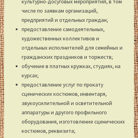
культурно-досуговых мероприятий, в том
числе по заявкам организаций,
предприятий и отдельных граждан;
предоставление самодеятельных,
художественных коллективов и
отдельных исполнителей для семейных и
гражданских праздников и торжеств;
обучение в платных кружках, студиях, на
курсах;
предоставление услуг по прокату
сценических костюмов, инвентаря,
звукоусилительной и осветительной
аппаратуры и другого профильного
оборудования, изготовление сценических
костюмов, реквизита;