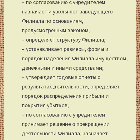
– по согласованию с учредителем
назначает и увольняет заведующего
Филиала по основаниям,
предусмотренным законом;
– определяет структуру Филиала;
– устанавливает размеры, формы и
порядок наделения Филиала имуществом,
денежными и иными средствами;
– утверждает годовые отчеты о
результатах деятельности, определяет
порядок распределения прибыли и
покрытия убытков;
– по согласованию с учредителем
принимает решение о прекращении
деятельности Филиала, назначает