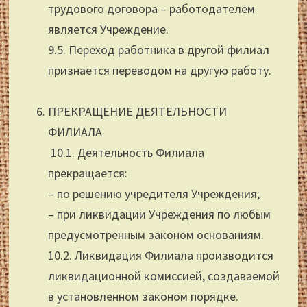
трудового договора – работодателем
является Учреждение.
9.5. Переход работника в другой филиал
признается переводом на другую работу.
ПРЕКРАЩЕНИЕ ДЕЯТЕЛЬНОСТИ
ФИЛИАЛА
10.1. Деятельность Филиала
прекращается:
– по решению учредителя Учреждения;
– при ликвидации Учреждения по любым
предусмотренным законом основаниям.
10.2. Ликвидация Филиала производится
ликвидационной комиссией, создаваемой
в установленном законом порядке.