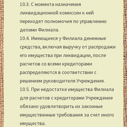
10.3. С момента назначения
ликвидационной комиссии к ней
переходят полномочия по управлению
делами Филиала.
10.4. Имеющиеся у Филиала денежные
средства, включая выручку от распродажи
его имущества при ликвидации, после
расчетов со всеми кредиторами
распределяются в соответствии с
решением руководителя Учреждения.
10.5. При недостатке имущества Филиала
для расчетов с кредиторами Учреждение
обязано удовлетворить их законные
имущественные требования за счет иного
имущества.