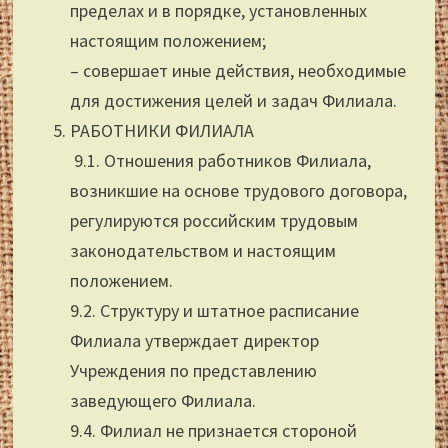
пределах и в порядке, установленных
настоящим положением;
– совершает иные действия, необходимые
для достижения целей и задач Филиала.
РАБОТНИКИ ФИЛИАЛА
9.1. Отношения работников Филиала,
возникшие на основе трудового договора,
регулируются российским трудовым
законодательством и настоящим
положением.
9.2. Структуру и штатное расписание
Филиала утверждает директор
Учреждения по представлению
заведующего Филиала.
9.4. Филиал не признается стороной