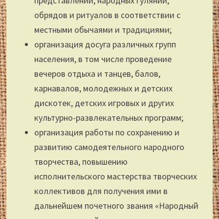
представлений, народных гуляний,
обрядов и ритуалов в соответствии с
местными обычаями и традициями;
организация досуга различных групп
населения, в том числе проведение
вечеров отдыха и танцев, балов,
карнавалов, молодежных и детских
дискотек, детских игровых и других
культурно-развлекательных программ;
организация работы по сохранению и
развитию самодеятельного народного
творчества, повышению
исполнительского мастерства творческих
коллективов для получения ими в
дальнейшем почетного звания «Народный