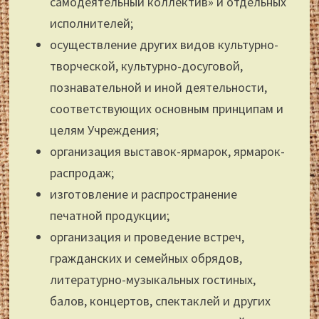
самодеятельный коллектив» и отдельных
исполнителей;
осуществление других видов культурно-
творческой, культурно-досуговой,
познавательной и иной деятельности,
соответствующих основным принципам и
целям Учреждения;
организация выставок-ярмарок, ярмарок-
распродаж;
изготовление и распространение
печатной продукции;
организация и проведение встреч,
гражданских и семейных обрядов,
литературно-музыкальных гостиных,
балов, концертов, спектаклей и других