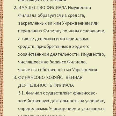
ИМУЩЕСТВО ФИЛИАЛА Имущество
Филиала образуется из средств,
закрепленных за ним Учреждением или
переданных Филиалу по иным основаниям,
а также денежных и материальных
средств, приобретенных в ходе его
хозяйственной деятельности. Имущество,
числящееся на балансе Филиала,
является собственностью Учреждения.
ФИНАНСОВО-ХОЗЯЙСТВЕННАЯ
ДЕЯТЕЛЬНОСТЬ ФИЛИАЛА
5.1. Филиал осуществляет финансово-
хозяйственную деятельность на условиях,
определяемых Учреждением и указанных в