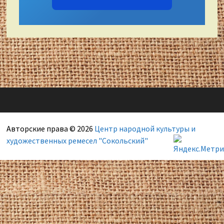
Авторские права © 2026
Центр народной культуры и
художественных ремесел "Сокольский"