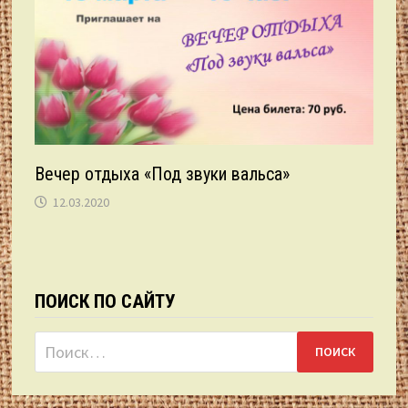
Вечер отдыха «Под звуки вальса»
12.03.2020
ПОИСК ПО САЙТУ
Найти: