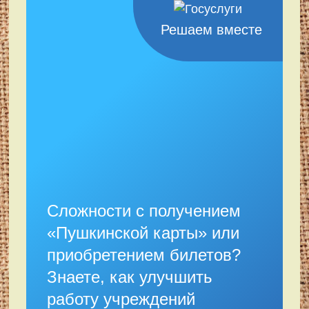
Решаем вместе
Сложности с получением
«Пушкинской карты» или
приобретением билетов?
Знаете, как улучшить
работу учреждений