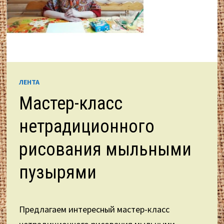
ЛЕНТА
Мастер-класс
нетрадиционного
рисования мыльными
пузырями
Предлагаем интересный мастер-класс