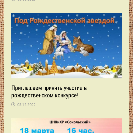
Приглашаем принять участие в
рождественском конкурсе!
08.12.2022