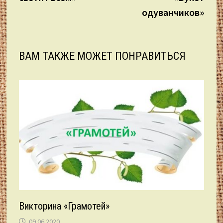
записям
одуванчиков»
ВАМ ТАКЖЕ МОЖЕТ ПОНРАВИТЬСЯ
Викторина «Грамотей»
09.06.2020