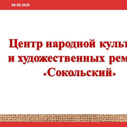
Перейти
08.08.2026
к
содержимому