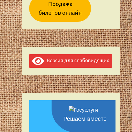
Продажа
билетов онлайн
Версия для слабовидящих
Решаем вместе