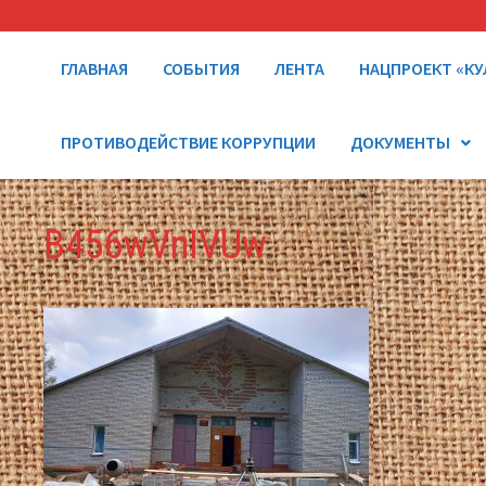
ГЛАВНАЯ
СОБЫТИЯ
ЛЕНТА
НАЦПРОЕКТ «КУ
ПРОТИВОДЕЙСТВИЕ КОРРУПЦИИ
ДОКУМЕНТЫ
B456wVnIVUw