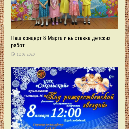
Наш концерт 8 Марта и выставка детских
работ
12.03.2020