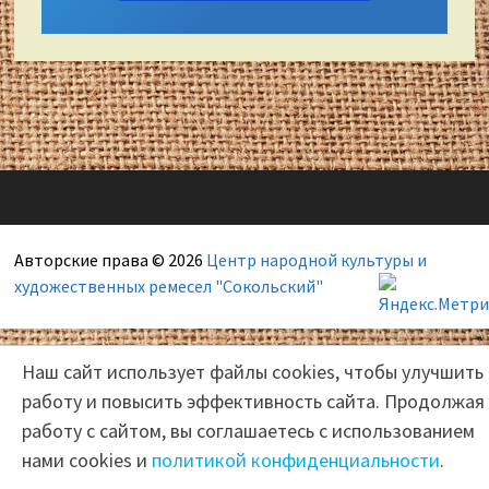
Авторские права © 2026
Центр народной культуры и
художественных ремесел "Сокольский"
Наш сайт использует файлы cookies, чтобы улучшить
работу и повысить эффективность сайта. Продолжая
работу с сайтом, вы соглашаетесь с использованием
нами cookies и
политикой конфиденциальности
.