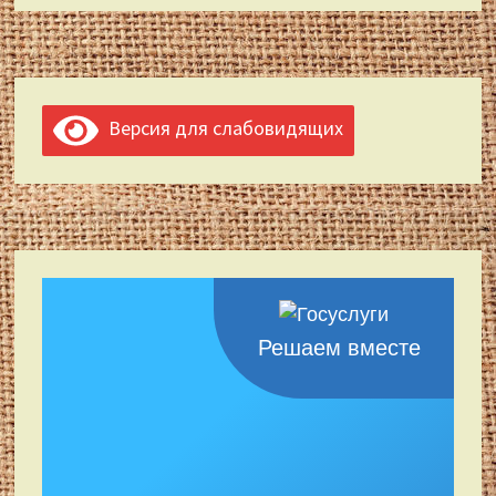
Версия для слабовидящих
Решаем вместе