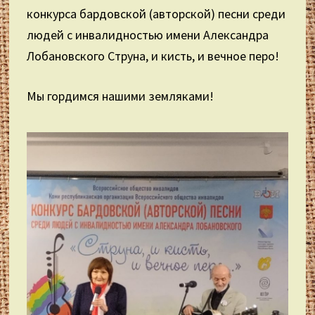
конкурса бардовской (авторской) песни среди
людей с инвалидностью имени Александра
Лобановского Струна, и кисть, и вечное перо!
Мы гордимся нашими земляками!