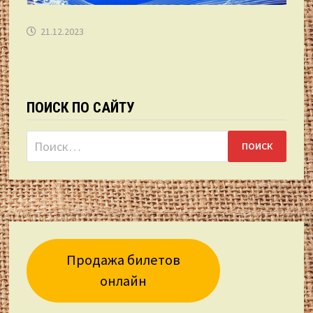
21.12.2023
ПОИСК ПО САЙТУ
Найти:
Продажа билетов
онлайн