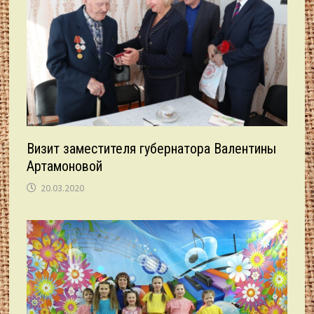
Визит заместителя губернатора Валентины
Артамоновой
20.03.2020