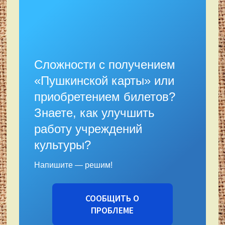
Сложности с получением
«Пушкинской карты» или
приобретением билетов?
Знаете, как улучшить
работу учреждений
культуры?
Напишите — решим!
СООБЩИТЬ О
ПРОБЛЕМЕ