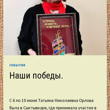
СОБЫТИЯ
Наши победы.
С 6 по 10 июня Татьяна Николаевна Орлова
была в Сыктывкаре, где принимала участие в