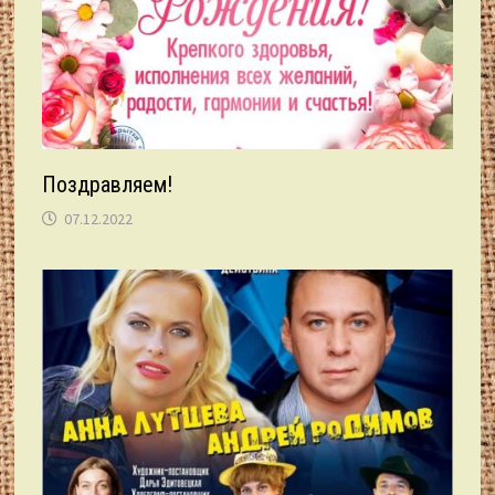
Поздравляем!
07.12.2022