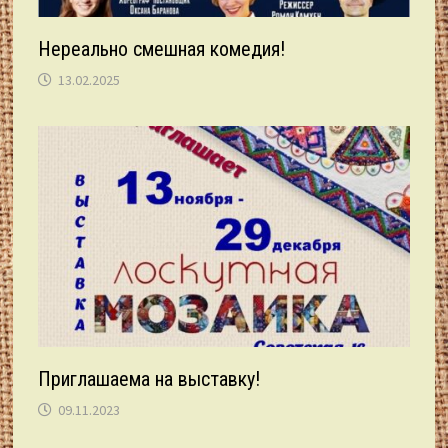
Нереально смешная комедия!
13.02.2025
Приглашаема на выставку!
09.11.2023