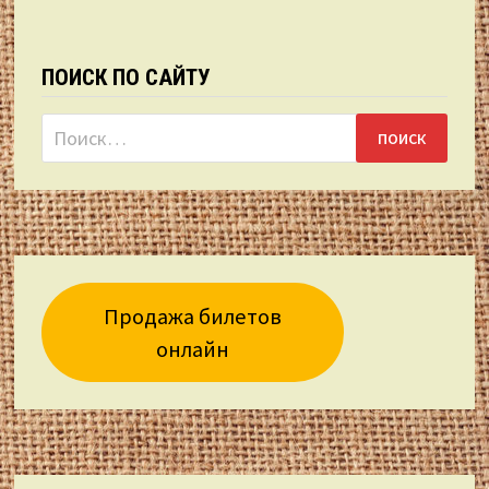
ПОИСК ПО САЙТУ
Найти:
Продажа билетов
онлайн