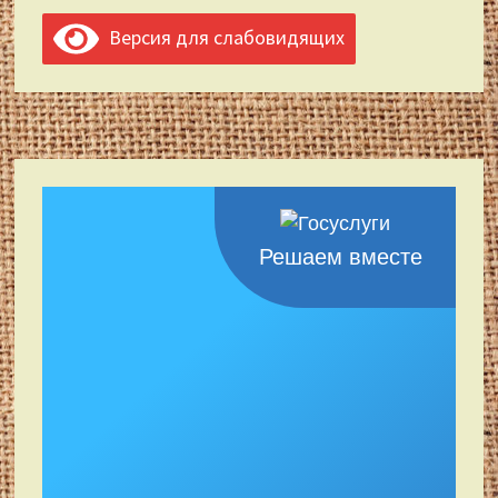
Версия для слабовидящих
Решаем вместе