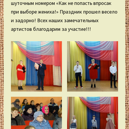
шуточным номером «Как не попасть впросак
при выборе жениха!» Праздник прошел весело
и задорно! Всех наших замечательных
артистов благодарим за участие!!!