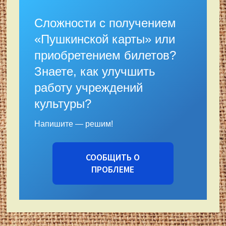
Сложности с получением
«Пушкинской карты» или
приобретением билетов?
Знаете, как улучшить
работу учреждений
культуры?
Напишите — решим!
СООБЩИТЬ О
ПРОБЛЕМЕ