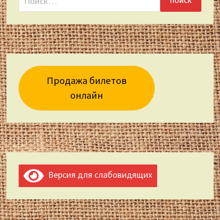
Продажа билетов
онлайн
Версия для слабовидящих