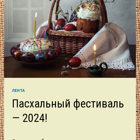
ЛЕНТА
Пасхальный фестиваль
— 2024!