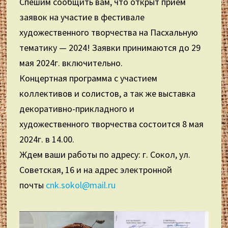
Спешим сообщить вам, что открыт прием
заявок на участие в фестивале
художественного творчества на Пасхальную
тематику — 2024! Заявки принимаются до 29
мая 2024г. включительно.
Концертная программа с участием
коллективов и солистов, а так же выставка
декоративно-прикладного и
художественного творчества состоится 8 мая
2024г. в 14.00.
Ждем ваши работы по адресу: г. Сокол, ул.
Советская, 16 и на адрес электронной
почты
cnk.sokol@mail.ru