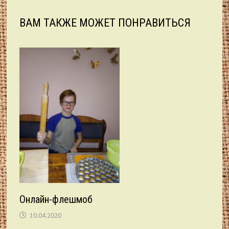
ВАМ ТАКЖЕ МОЖЕТ ПОНРАВИТЬСЯ
Онлайн-флешмоб
10.04.2020