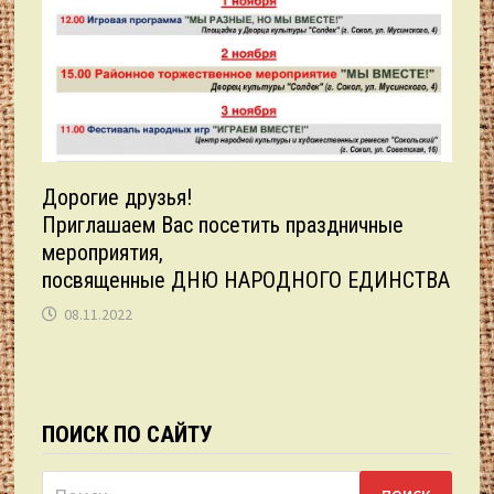
Дорогие друзья!
Приглашаем Вас посетить праздничные
мероприятия,
посвященные ДНЮ НАРОДНОГО ЕДИНСТВА
08.11.2022
ПОИСК ПО САЙТУ
Найти: