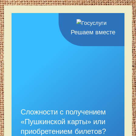
Решаем вместе
Сложности с получением
«Пушкинской карты» или
приобретением билетов?