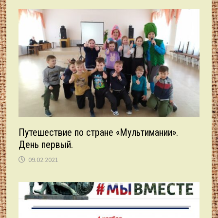
Путешествие по стране «Мультимании».
День первый.
09.02.2021