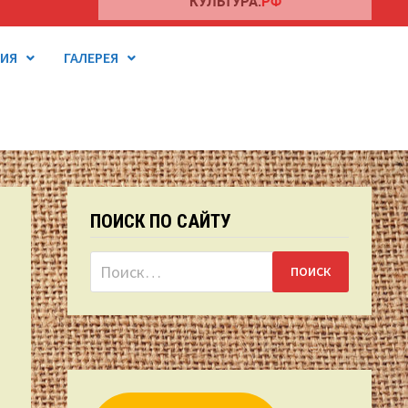
ТИЯ
ГАЛЕРЕЯ
ПОИСК ПО САЙТУ
Найти: