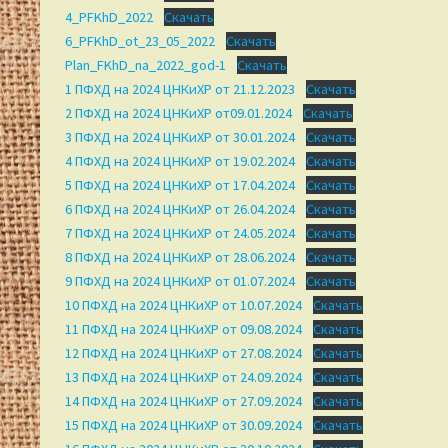
4_PFKhD_2022
Скачать
6_PFKhD_ot_23_05_2022
Скачать
Plan_FKhD_na_2022_god-1
Скачать
1 ПФХД на 2024 ЦНКиХР от 21.12.2023
Скачать
2 ПФХД на 2024 ЦНКиХР от09.01.2024
Скачать
3 ПФХД на 2024 ЦНКиХР от 30.01.2024
Скачать
4 ПФХД на 2024 ЦНКиХР от 19.02.2024
Скачать
5 ПФХД на 2024 ЦНКиХР от 17.04.2024
Скачать
6 ПФХД на 2024 ЦНКиХР от 26.04.2024
Скачать
7 ПФХД на 2024 ЦНКиХР от 24.05.2024
Скачать
8 ПФХД на 2024 ЦНКиХР от 28.06.2024
Скачать
9 ПФХД на 2024 ЦНКиХР от 01.07.2024
Скачать
10 ПФХД на 2024 ЦНКиХР от 10.07.2024
Скачать
11 ПФХД на 2024 ЦНКиХР от 09.08.2024
Скачать
12 ПФХД на 2024 ЦНКиХР от 27.08.2024
Скачать
13 ПФХД на 2024 ЦНКиХР от 24.09.2024
Скачать
14 ПФХД на 2024 ЦНКиХР от 27.09.2024
Скачать
15 ПФХД на 2024 ЦНКиХР от 30.09.2024
Скачать