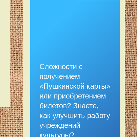
Сложности с
получением
«Пушкинской карты»
или приобретением
билетов? Знаете,
как улучшить работу
учреждений
культуры?