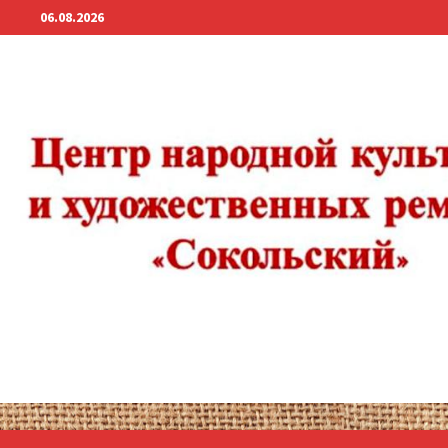
Перейти
06.08.2026
к
содержимому