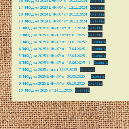
16 ПФХД на 2024 ЦНКиХР от 30.10.2024
Скачать
17 ПФХД на 2024 ЦНКиХР от 12.11.2024
Скачать
18 ПФХД на 2024 ЦНКиХР от 20.12.2024
Скачать
19 ПФХД на 2024 ЦНКиХР от 28.12.2024
Скачать
1 ПФХД на 2025 ЦНКиХР от 20.12.2024
Скачать
2 ПФХД на 2025 ЦНКиХР от 09.01.2025
Скачать
3 ПФХД на 2025 ЦНКиХР от 23.01.2025 г.
Скачать
4 ПФХД на 2025 ЦНКиХР от 17.04.2025 г.
Скачать
5 ПФХД на 2025 ЦНКиХР от 22.04.2025 г.
Скачать
6 ПФХД на 2025 ЦНКиХР от 18.06.2025 г.1
Скачать
7 ПФХД на 2025 год от 25.07.2025
Скачать
8 ПФХД на 2025 ЦНКиХР от 30.09.2025 г
Скачать
9 ПФХД на 2025 ЦНКиХР от 08.10.2025
Скачать
10 ПФХД на 2025 от 24.11.2025
Скачать