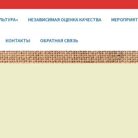
ЛЬТУРА»
НЕЗАВИСИМАЯ ОЦЕНКА КАЧЕСТВА
МЕРОПРИЯ
КОНТАКТЫ
ОБРАТНАЯ СВЯЗЬ