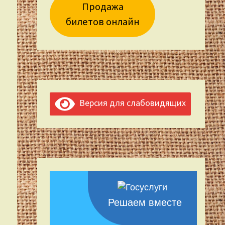
Продажа
билетов онлайн
Версия для слабовидящих
Решаем вместе