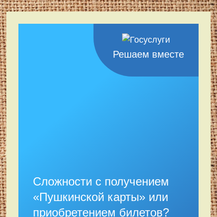
Решаем вместе
Сложности с получением
«Пушкинской карты» или
приобретением билетов?