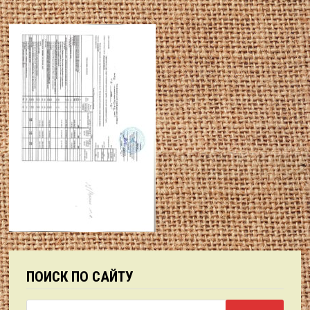
ПОИСК ПО САЙТУ
Найти: