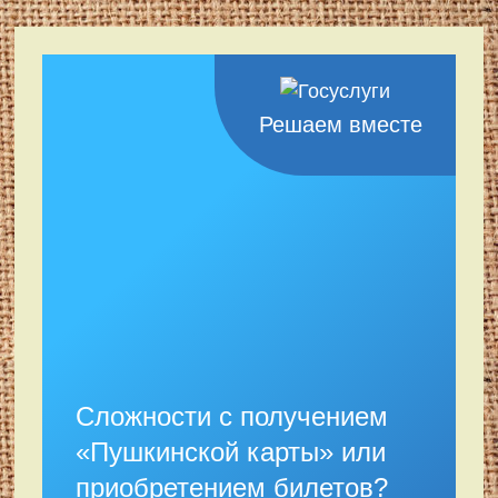
Решаем вместе
Сложности с получением
«Пушкинской карты» или
приобретением билетов?