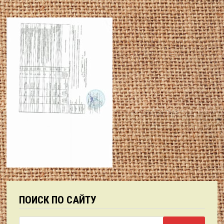
ПОИСК ПО САЙТУ
Найти: