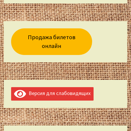
Продажа билетов
онлайн
Версия для слабовидящих