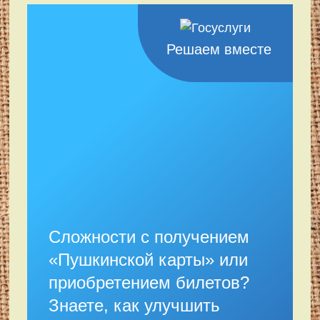
Решаем вместе
Сложности с получением
«Пушкинской карты» или
приобретением билетов?
Знаете, как улучшить