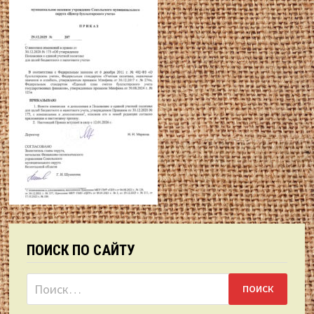
ПОИСК ПО САЙТУ
Найти: