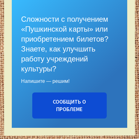
Сложности с получением
«Пушкинской карты» или
приобретением билетов?
Знаете, как улучшить
работу учреждений
культуры?
Напишите — решим!
СООБЩИТЬ О
ПРОБЛЕМЕ