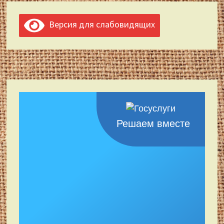
Версия для слабовидящих
Решаем вместе