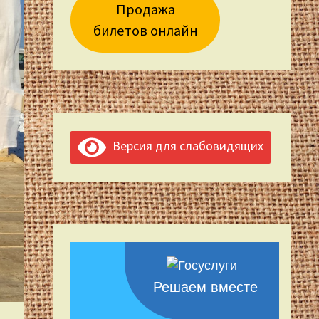
Продажа
билетов онлайн
Версия для слабовидящих
Решаем вместе