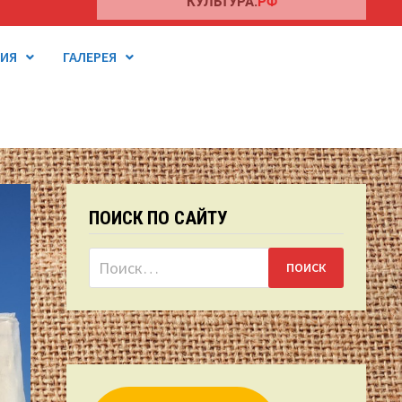
ТИЯ
ГАЛЕРЕЯ
ПОИСК ПО САЙТУ
Найти: