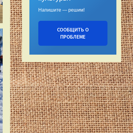
Напишите — решим!
СООБЩИТЬ О
ПРОБЛЕМЕ