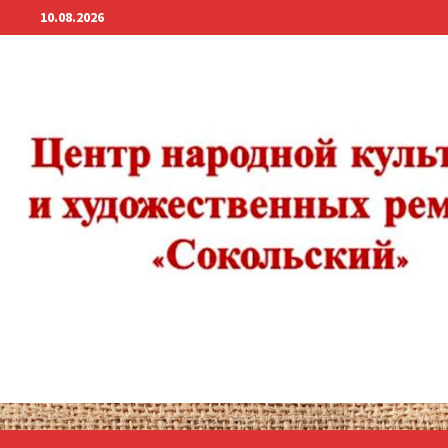
Перейти
10.08.2026
к
содержимому