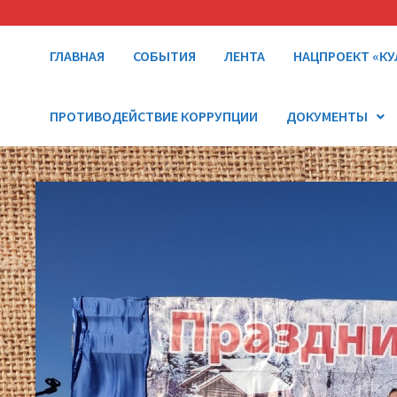
ГЛАВНАЯ
СОБЫТИЯ
ЛЕНТА
НАЦПРОЕКТ «КУ
ПРОТИВОДЕЙСТВИЕ КОРРУПЦИИ
ДОКУМЕНТЫ