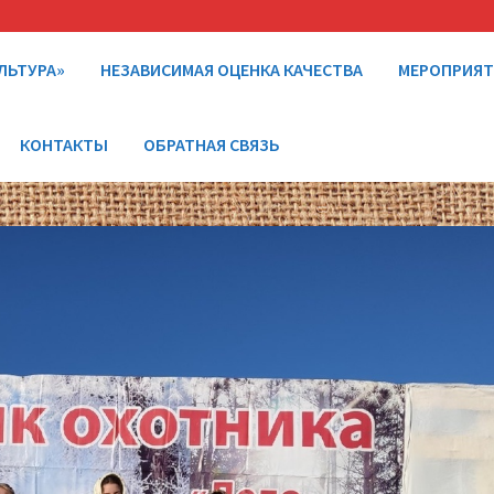
ЛЬТУРА»
НЕЗАВИСИМАЯ ОЦЕНКА КАЧЕСТВА
МЕРОПРИЯ
КОНТАКТЫ
ОБРАТНАЯ СВЯЗЬ