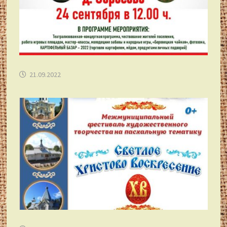
21.09.2022