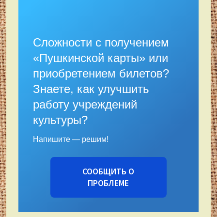
Сложности с получением
«Пушкинской карты» или
приобретением билетов?
Знаете, как улучшить
работу учреждений
культуры?
Напишите — решим!
СООБЩИТЬ О
ПРОБЛЕМЕ