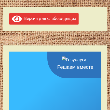
Версия для слабовидящих
Решаем вместе