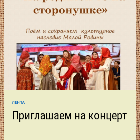
ЛЕНТА
Приглашаем на концерт