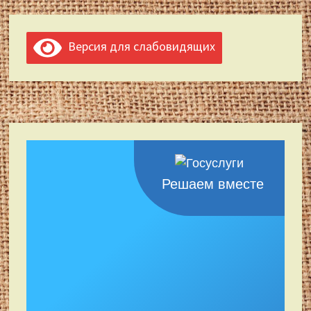
Версия для слабовидящих
Решаем вместе