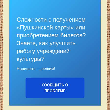
Сложности с получением
«Пушкинской карты» или
приобретением билетов?
Знаете, как улучшить
работу учреждений
культуры?
Напишите — решим!
СООБЩИТЬ О
ПРОБЛЕМЕ