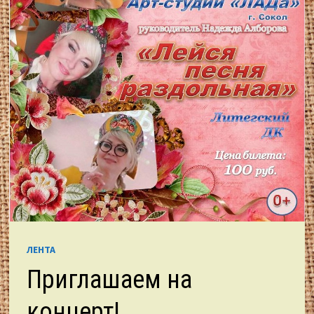
ЛЕНТА
Приглашаем на
концерт!