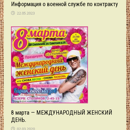
Информация о военной службе по контракту
22.05.2023
8 марта — МЕЖДУНАРОДНЫЙ ЖЕНСКИЙ
ДЕНЬ.
02.03.2020