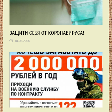
ЗАЩИТИ СЕБЯ ОТ КОРОНАВИРУСА!
18.03.2020