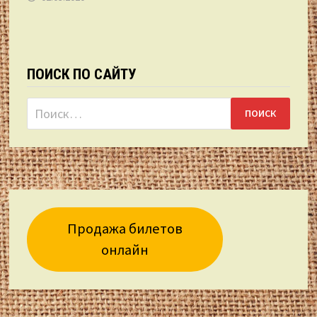
ПОИСК ПО САЙТУ
Найти:
Продажа билетов
онлайн