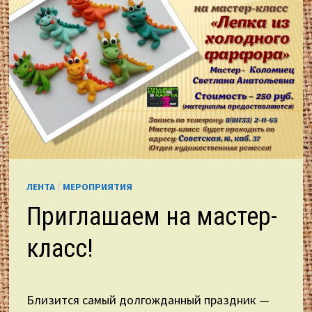
ЛЕНТА
/
МЕРОПРИЯТИЯ
Приглашаем на мастер-
класс!
Близится самый долгожданный праздник —