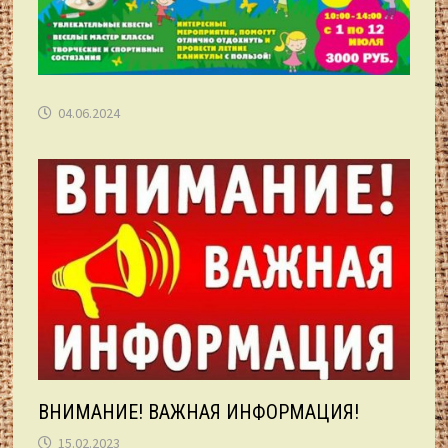
04.06.2024
ВНИМАНИЕ! ВАЖНАЯ ИНФОРМАЦИЯ!
15.02.2023