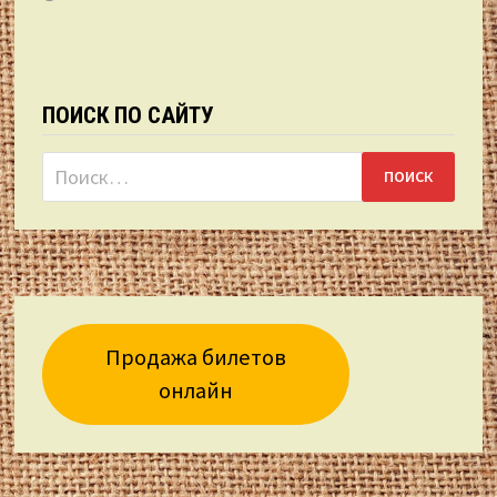
ПОИСК ПО САЙТУ
Найти:
Продажа билетов
онлайн