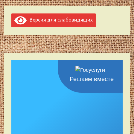
Версия для слабовидящих
Решаем вместе