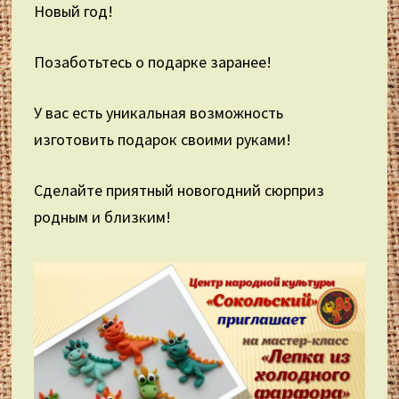
Новый год!
Позаботьтесь о подарке заранее!
У вас есть уникальная возможность
изготовить подарок своими руками!
Сделайте приятный новогодний сюрприз
родным и близким!