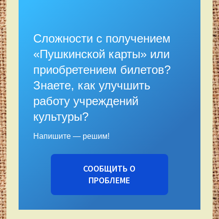
Сложности с получением
«Пушкинской карты» или
приобретением билетов?
Знаете, как улучшить
работу учреждений
культуры?
Напишите — решим!
СООБЩИТЬ О
ПРОБЛЕМЕ