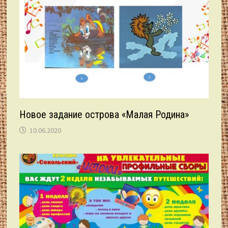
Новое задание острова «Малая Родина»
10.06.2020