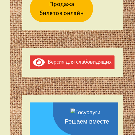
Продажа
билетов онлайн
Версия для слабовидящих
Решаем вместе