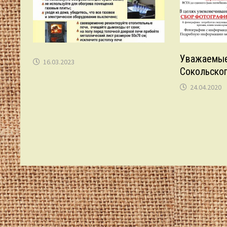
Уважаемые
16.03.2023
Сокольског
24.04.2020