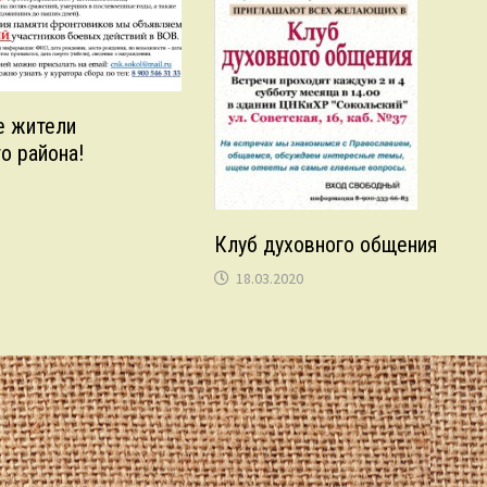
 жители
о района!
Клуб духовного общения
18.03.2020