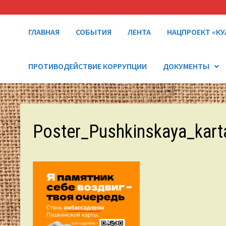
ГЛАВНАЯ
СОБЫТИЯ
ЛЕНТА
НАЦПРОЕКТ «КУ
ПРОТИВОДЕЙСТВИЕ КОРРУПЦИИ
ДОКУМЕНТЫ
Poster_Pushkinskaya_kart