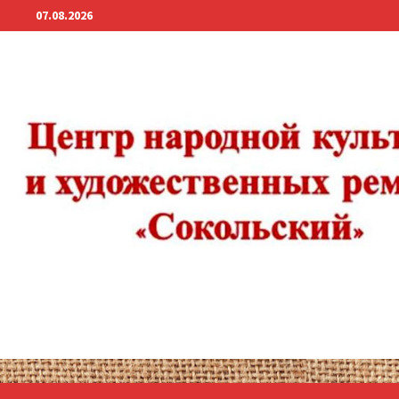
Перейти
07.08.2026
к
содержимому