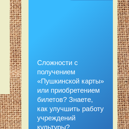
Сложности с
получением
«Пушкинской карты»
или приобретением
билетов? Знаете,
как улучшить работу
учреждений
культуры?