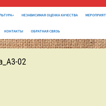
ЛЬТУРА»
НЕЗАВИСИМАЯ ОЦЕНКА КАЧЕСТВА
МЕРОПРИЯ
КОНТАКТЫ
ОБРАТНАЯ СВЯЗЬ
a_A3-02