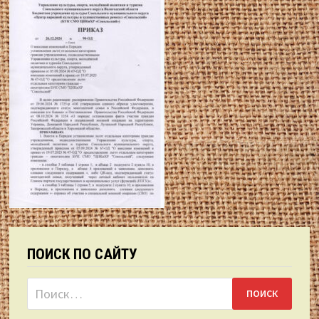
ПОИСК ПО САЙТУ
Найти: