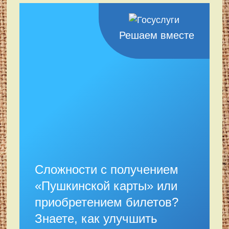
Решаем вместе
Сложности с получением
«Пушкинской карты» или
приобретением билетов?
Знаете, как улучшить