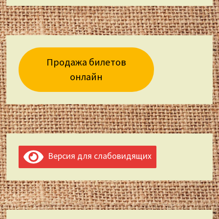
Продажа билетов
онлайн
Версия для слабовидящих