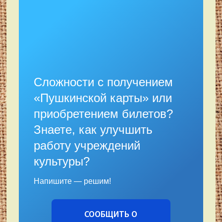
Сложности с получением
«Пушкинской карты» или
приобретением билетов?
Знаете, как улучшить
работу учреждений
культуры?
Напишите — решим!
СООБЩИТЬ О