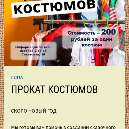
ЛЕНТА
ПРОКАТ КОСТЮМОВ
СКОРО НОВЫЙ ГОД
Мы готовы вам помочь в создании сказочного