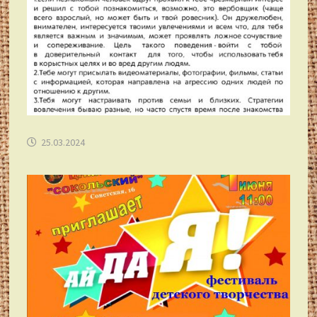
25.03.2024