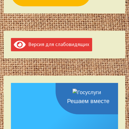
Версия для слабовидящих
Решаем вместе