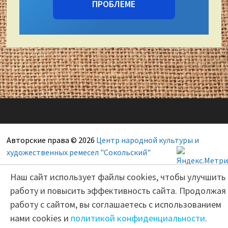
ПРОБЛЕМЕ
Авторские права © 2026
Центр народной культуры и
художественных ремесел "Сокольский"
Наш сайт использует файлы cookies, чтобы улучшить
работу и повысить эффективность сайта. Продолжая
работу с сайтом, вы соглашаетесь с использованием
нами cookies и
политикой конфиденциальности
.