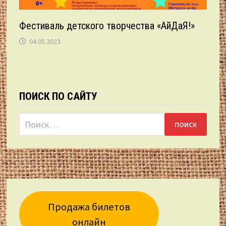
Фестиваль детского творчества «АйДаЯ!»
04.05.2023
ПОИСК ПО САЙТУ
Найти:
Продажа билетов
онлайн