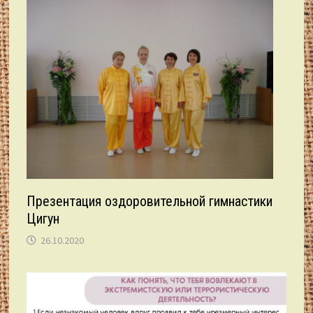
Презентация оздоровительной гимнастики
Цигун
26.10.2020