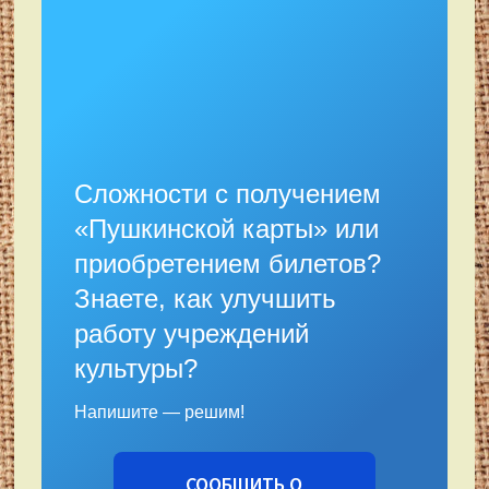
Сложности с получением
«Пушкинской карты» или
приобретением билетов?
Знаете, как улучшить
работу учреждений
культуры?
Напишите — решим!
СООБЩИТЬ О