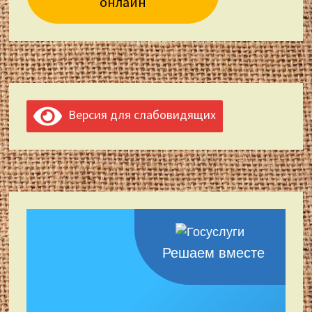
онлайн
Версия для слабовидящих
Решаем вместе