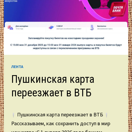
ЛЕНТА
Пушкинская карта
переезжает в ВТБ
Пушкинская карта переезжает в ВТБ
Рассказываем, как сохранить доступ в мир