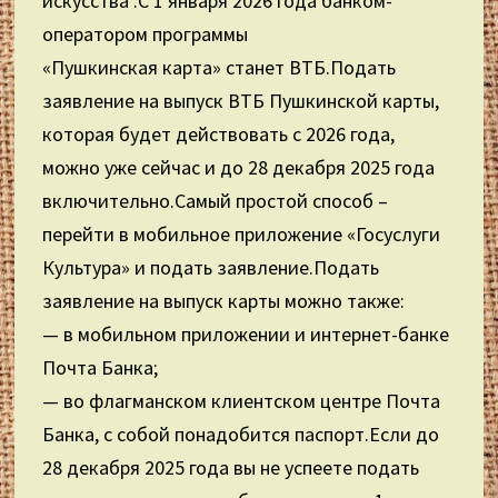
искусства :С 1 января 2026 года банком-
оператором программы
«Пушкинская карта» станет ВТБ.Подать
заявление на выпуск ВТБ Пушкинской карты,
которая будет действовать с 2026 года,
можно уже сейчас и до 28 декабря 2025 года
включительно.Самый простой способ –
перейти в мобильное приложение «Госуслуги
Культура» и подать заявление.Подать
заявление на выпуск карты можно также:
— в мобильном приложении и интернет-банке
Почта Банка;
— во флагманском клиентском центре Почта
Банка, с собой понадобится паспорт.Если до
28 декабря 2025 года вы не успеете подать