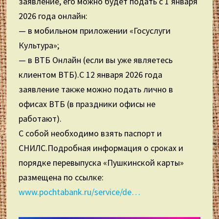
заявление, его можно будет подать с 1 января
2026 года онлайн:
— в мобильном приложении «Госуслуги
Культура»;
— в ВТБ Онлайн (если вы уже являетесь
клиентом ВТБ).С 12 января 2026 года
заявление также можно подать лично в
офисах ВТБ (в праздники офисы не
работают).
С собой необходимо взять паспорт и
СНИЛС.Подробная информация о сроках и
порядке перевыпуска «Пушкинской карты»
размещена по ссылке:
www.pochtabank.ru/service/de…