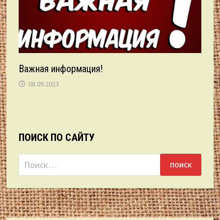
Важная информация!
08.09.2023
ПОИСК ПО САЙТУ
Найти: