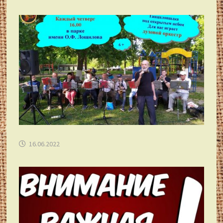
16.06.2022