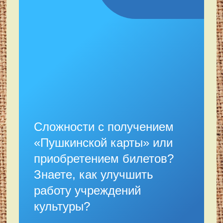
Сложности с получением
«Пушкинской карты» или
приобретением билетов?
Знаете, как улучшить
работу учреждений
культуры?