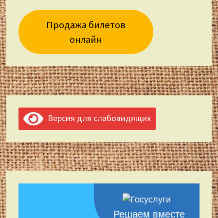
Продажа билетов
онлайн
Версия для слабовидящих
Решаем вместе