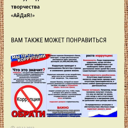
творчества
«АйДаЯ!»
ВАМ ТАКЖЕ МОЖЕТ ПОНРАВИТЬСЯ
07.12.2022