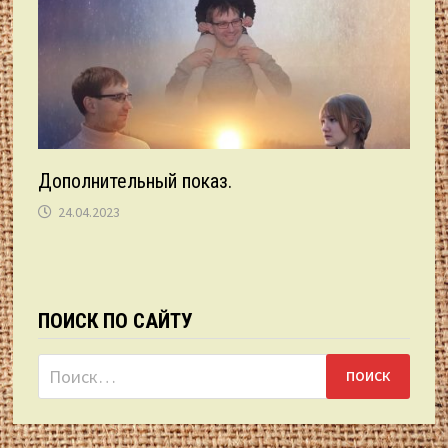
Дополнительный показ.
24.04.2023
ПОИСК ПО САЙТУ
Найти: