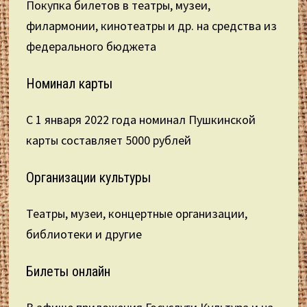
Покупка билетов в театры, музеи,
филармонии, кинотеатры и др. на средства из
федерального бюджета
Номинал карты
С 1 января 2022 года номинал Пушкинской
карты составляет 5000 рублей
Организации культуры
Театры, музеи, концертные организации,
библиотеки и другие
Билеты онлайн