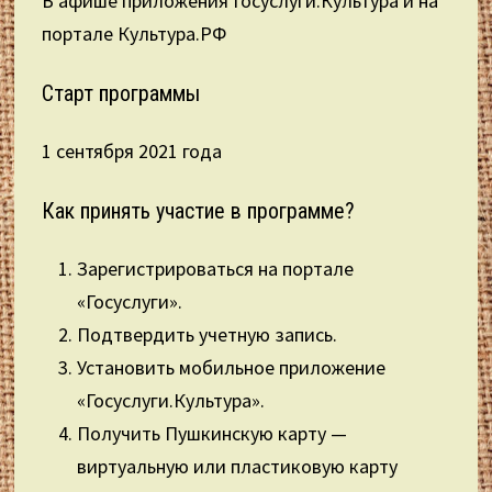
В афише приложения Госуслуги.Культура и на
портале Культура.РФ
Старт программы
1 сентября 2021 года
Как принять участие в программе?
Зарегистрироваться на портале
«Госуслуги».
Подтвердить учетную запись.
Установить мобильное приложение
«Госуслуги.Культура».
Получить Пушкинскую карту —
виртуальную или пластиковую карту