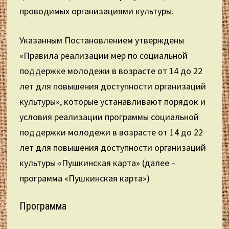
проводимых организациями культуры.
Указанным Постановлением утверждены
«Правила реализации мер по социальной
поддержке молодежи в возрасте от 14 до 22
лет для повышения доступности организаций
культуры», которые устанавливают порядок и
условия реализации программы социальной
поддержки молодежи в возрасте от 14 до 22
лет для повышения доступности организаций
культуры «Пушкинская карта» (далее –
программа «Пушкинская карта»)
Программа