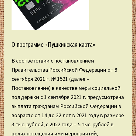
О программе «Пушкинская карта»
В соответствии с постановлением
Правительства Российской Федерации от 8
сентября 2021 г. № 1521 (далее –
Постановление) в качестве меры социальной
поддержки с 1 сентября 2021 г. предусмотрена
выплата гражданам Российской Федерации в
возрасте от 14 до 22 лет в 2021 году в размере
3 тыс. рублей, с 2022 года – 5 тыс. рублей в
целях посещения ими мероприятий,