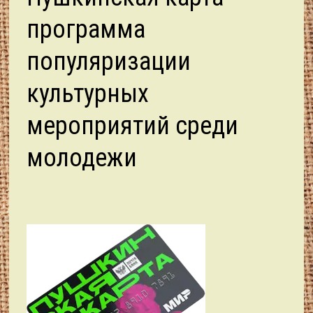
программа
популяризации
культурных
мероприятий среди
молодежи