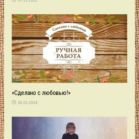
«Сделано с любовью!»
01.02.2024