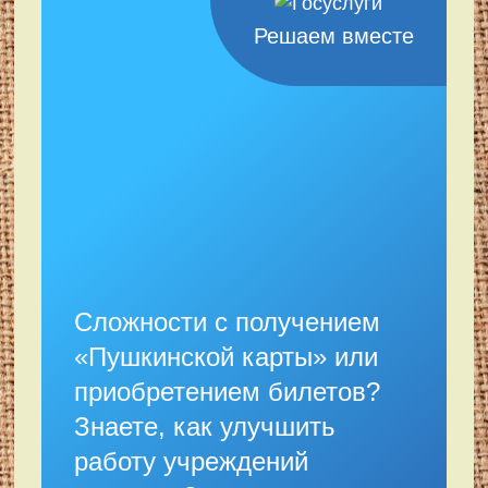
Решаем вместе
Сложности с получением
«Пушкинской карты» или
приобретением билетов?
Знаете, как улучшить
работу учреждений