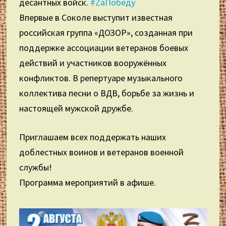
десантных войск.
#ZаПобеду
Впервые в Соколе выступит известная
российская группа «ДОЗОР», созданная при
поддержке ассоциации ветеранов боевых
действий и участников вооружённых
конфликтов. В репертуаре музыкального
коллектива песни о ВДВ, борьбе за жизнь и
настоящей мужской дружбе.
Приглашаем всех поддержать наших
доблестных воинов и ветеранов военной
службы!
Программа мероприятий в афише.