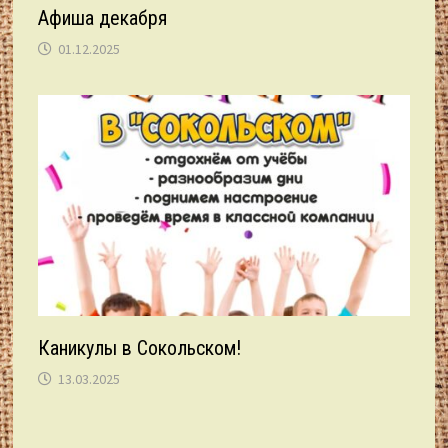
Афиша декабря
01.12.2025
Каникулы в Сокольском!
13.03.2025