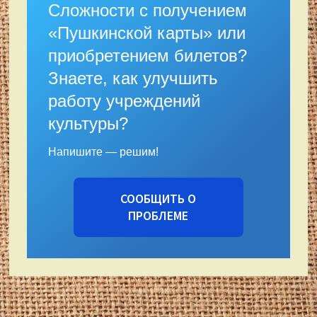
Сложности с получением
«Пушкинской карты» или
приобретением билетов?
Знаете, как улучшить
работу учреждений
культуры?
Напишите — решим!
СООБЩИТЬ О
ПРОБЛЕМЕ