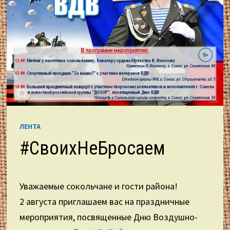
ЛЕНТА
#СвоихНеБросаем
Уважаемые сокольчане и гости района!
2 августа приглашаем вас на праздничные
мероприятия, посвященные Дню Воздушно-