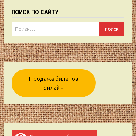
ПОИСК ПО САЙТУ
Найти:
Продажа билетов
онлайн