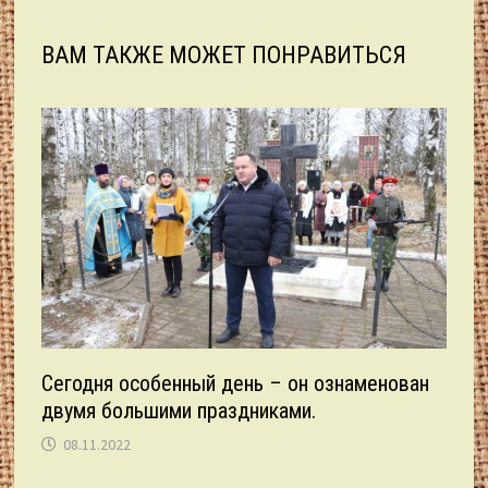
ВАМ ТАКЖЕ МОЖЕТ ПОНРАВИТЬСЯ
Сегодня особенный день – он ознаменован
двумя большими праздниками.
08.11.2022