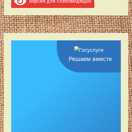
Версия для слабовидящих
Решаем вместе