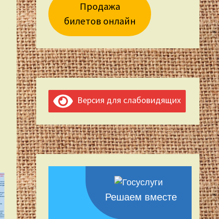
Продажа
билетов онлайн
Версия для слабовидящих
Решаем вместе