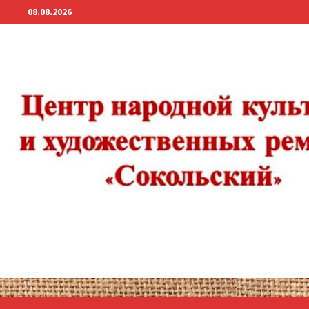
Перейти
08.08.2026
к
содержимому