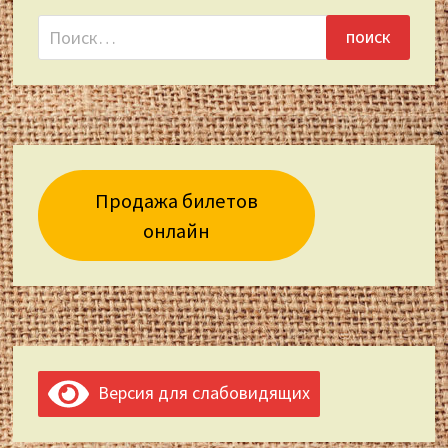
Найти:
Продажа билетов
онлайн
Версия для слабовидящих