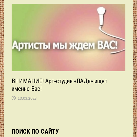
ВНИМАНИЕ! Арт-студия «ЛАДа» ищет
именно Вас!
13.03.2023
ПОИСК ПО САЙТУ