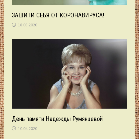
ЗАЩИТИ СЕБЯ ОТ КОРОНАВИРУСА!
18.03.2020
День памяти Надежды Румянцевой
10.04.2020