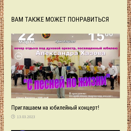
записям
ВАМ ТАКЖЕ МОЖЕТ ПОНРАВИТЬСЯ
Приглашаем на юбилейный концерт!
13.03.2023