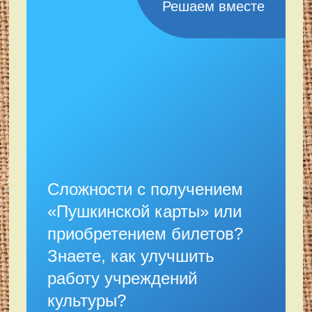
Решаем вместе
Сложности с получением
«Пушкинской карты» или
приобретением билетов?
Знаете, как улучшить
работу учреждений
культуры?