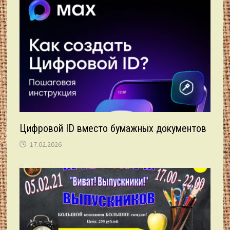
Цифровой ID вместо бумажных документов
17.02.2026