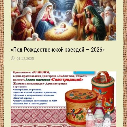
«Под Рождественской звездой — 2026»
01.12.2025