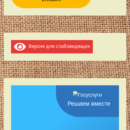
Версия для слабовидящих
Решаем вместе