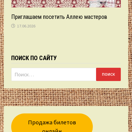
Приглашаем посетить Аллею мастеров
17.06.2026
ПОИСК ПО САЙТУ
Найти:
Продажа билетов
онлайн