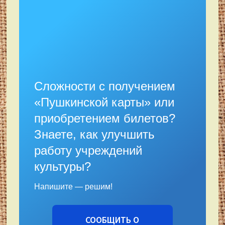
Сложности с получением
«Пушкинской карты» или
приобретением билетов?
Знаете, как улучшить
работу учреждений
культуры?
Напишите — решим!
СООБЩИТЬ О