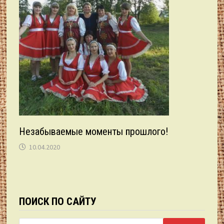
Незабываемые моменты прошлого!
10.04.2020
ПОИСК ПО САЙТУ