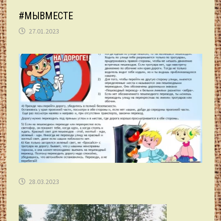
#МЫВМЕСТЕ
27.01.2023
28.03.2023