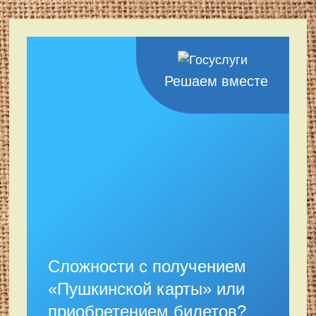
Решаем вместе
Сложности с получением
«Пушкинской карты» или
приобретением билетов?