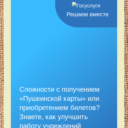
Решаем вместе
Сложности с получением
«Пушкинской карты» или
приобретением билетов?
Знаете, как улучшить
работу учреждений