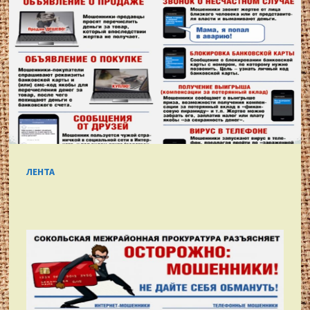
ЛЕНТА