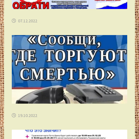
07.12.2022
19.10.2022