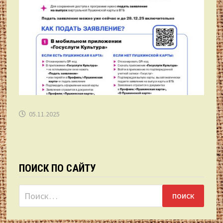
05.11.2025
ПОИСК ПО САЙТУ
Найти: