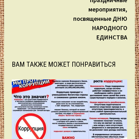
мероприятия,
посвященные ДНЮ
НАРОДНОГО
ЕДИНСТВА
ВАМ ТАКЖЕ МОЖЕТ ПОНРАВИТЬСЯ