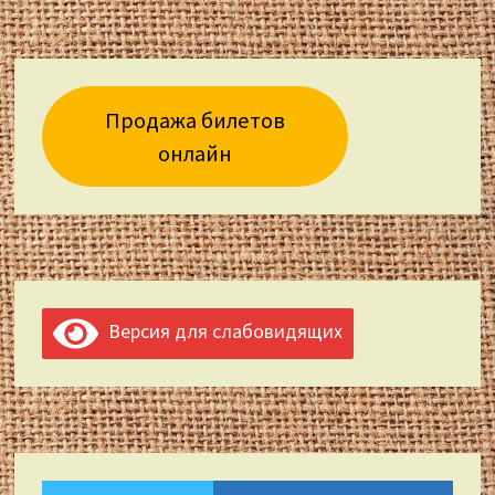
Продажа билетов
онлайн
Версия для слабовидящих