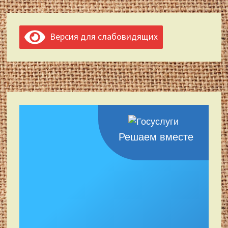
Версия для слабовидящих
Решаем вместе