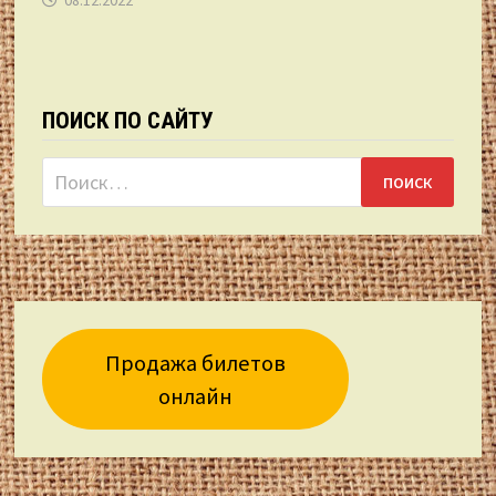
08.12.2022
ПОИСК ПО САЙТУ
Найти:
Продажа билетов
онлайн