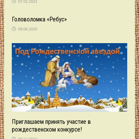
07.02.2023
Головоломка «Ребус»
09.06.2020
Приглашаем принять участие в
рождественском конкурсе!