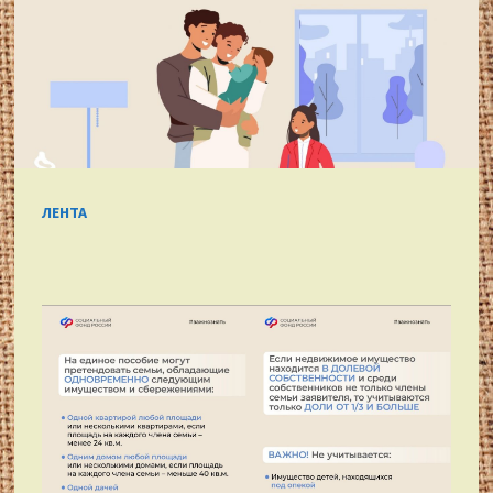
ЛЕНТА