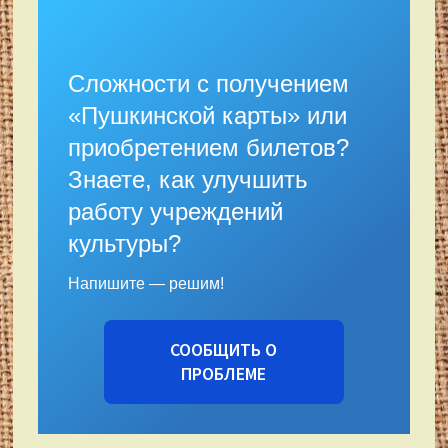
Сложности с получением
«Пушкинской карты» или
приобретением билетов?
Знаете, как улучшить
работу учреждений
культуры?
Напишите — решим!
СООБЩИТЬ О
ПРОБЛЕМЕ