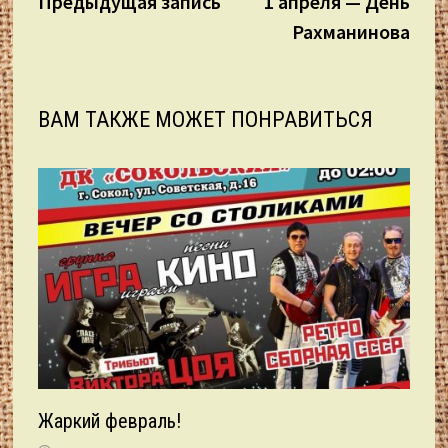
Предыдущая запись
1 апреля — День
по
Рахманинова
записям
ВАМ ТАКЖЕ МОЖЕТ ПОНРАВИТЬСЯ
Жаркий февраль!