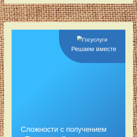
Решаем вместе
Сложности с получением