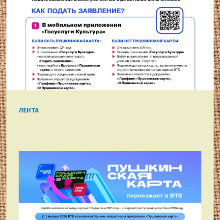
ЛЕНТА