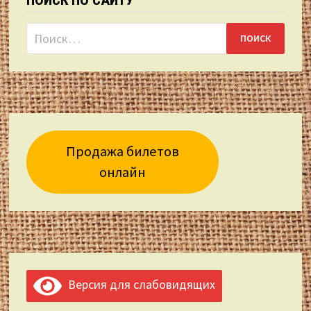
Найти:
Продажа билетов
онлайн
Версия для слабовидящих