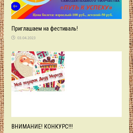
Приглашаем на фестиваль!
03.04.2023
ВНИМАНИЕ! КОНКУРС!!!