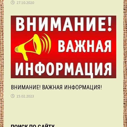
27.10.2020
ВНИМАНИЕ! ВАЖНАЯ ИНФОРМАЦИЯ!
15.02.2023
ПОИСК ПО САЙТУ