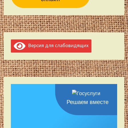
Версия для слабовидящих
Решаем вместе