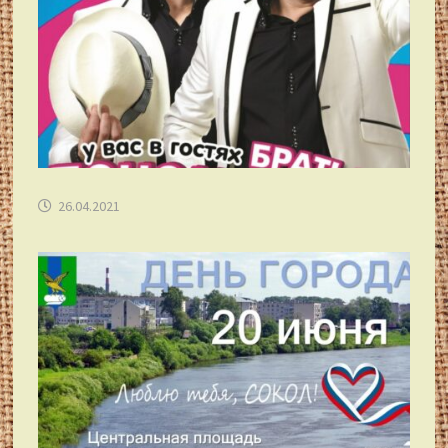
26.04.2021