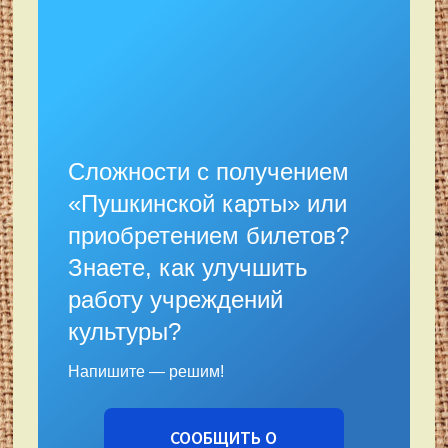
Сложности с получением
«Пушкинской карты» или
приобретением билетов?
Знаете, как улучшить
работу учреждений
культуры?
Напишите — решим!
СООБЩИТЬ О