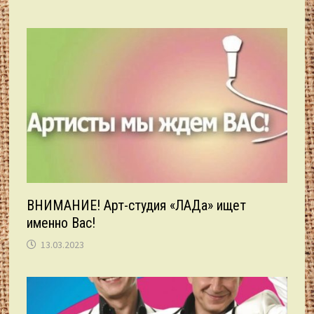
ВНИМАНИЕ! Арт-студия «ЛАДа» ищет
именно Вас!
13.03.2023