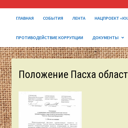
ГЛАВНАЯ
СОБЫТИЯ
ЛЕНТА
НАЦПРОЕКТ «КУ
ПРОТИВОДЕЙСТВИЕ КОРРУПЦИИ
ДОКУМЕНТЫ
Положение Пасха област