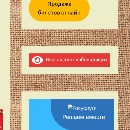
Продажа
билетов онлайн
Версия для слабовидящих
Решаем вместе