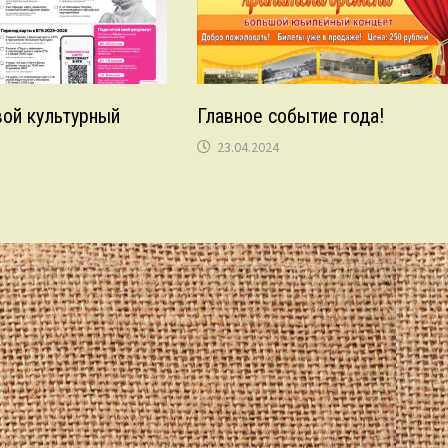
ой культурный
Главное событие года!
23.04.2024