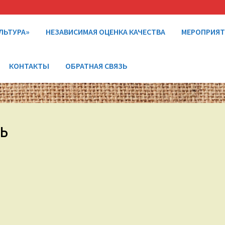
ЛЬТУРА»
НЕЗАВИСИМАЯ ОЦЕНКА КАЧЕСТВА
МЕРОПРИЯ
КОНТАКТЫ
ОБРАТНАЯ СВЯЗЬ
ь