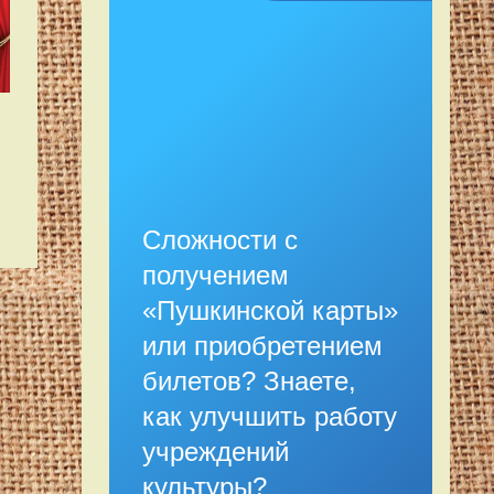
Сложности с
получением
«Пушкинской карты»
или приобретением
билетов? Знаете,
как улучшить работу
учреждений
культуры?