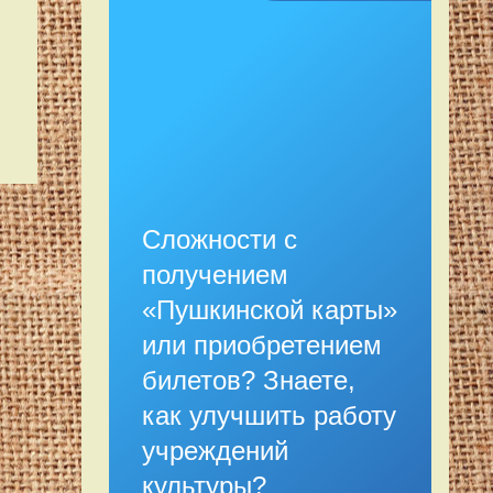
Сложности с
получением
«Пушкинской карты»
или приобретением
билетов? Знаете,
как улучшить работу
учреждений
культуры?