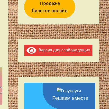
Продажа
билетов онлайн
Версия для слабовидящих
Решаем вместе