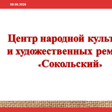
Перейти
08.08.2026
к
содержимому