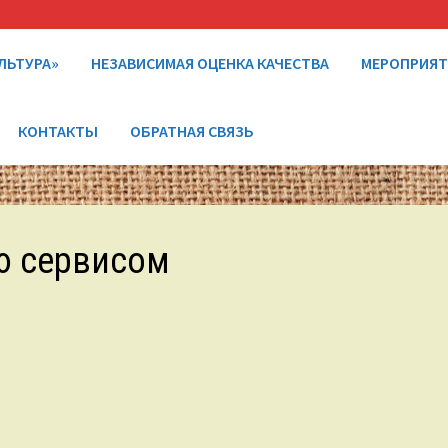
ЛЬТУРА»
НЕЗАВИСИМАЯ ОЦЕНКА КАЧЕСТВА
МЕРОПРИЯ
КОНТАКТЫ
ОБРАТНАЯ СВЯЗЬ
ю сервисом