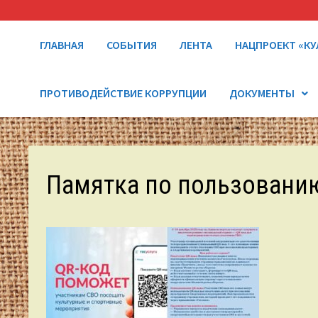
ГЛАВНАЯ
СОБЫТИЯ
ЛЕНТА
НАЦПРОЕКТ «КУ
ПРОТИВОДЕЙСТВИЕ КОРРУПЦИИ
ДОКУМЕНТЫ
Памятка по пользовани