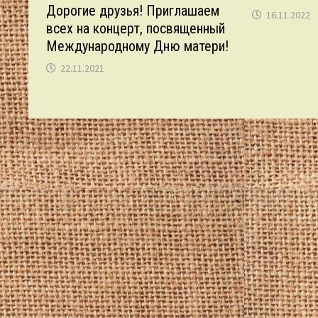
Дорогие друзья! Приглашаем
16.11.2022
всех на концерт, посвященный
Международному Дню матери!
22.11.2021