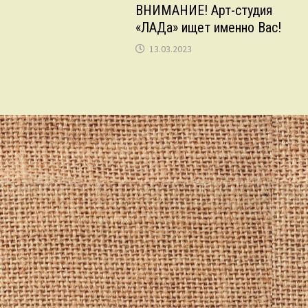
ВНИМАНИЕ! Арт-студия
«ЛАДа» ищет именно Вас!
13.03.2023