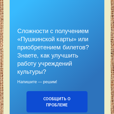
Сложности с получением
«Пушкинской карты» или
приобретением билетов?
Знаете, как улучшить
работу учреждений
культуры?
Напишите — решим!
СООБЩИТЬ О
ПРОБЛЕМЕ