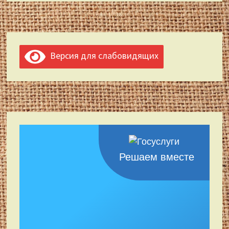
Версия для слабовидящих
Решаем вместе