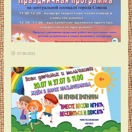
07.06.2021