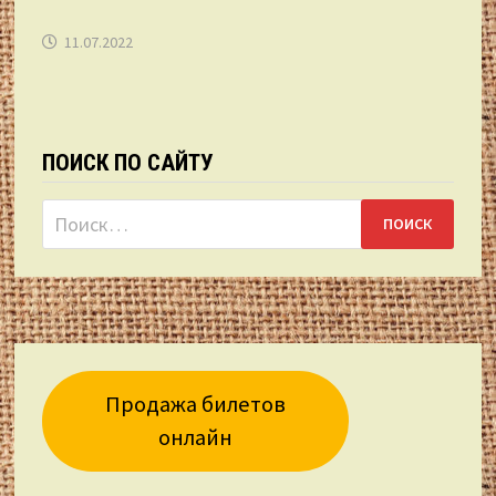
11.07.2022
ПОИСК ПО САЙТУ
Найти:
Продажа билетов
онлайн